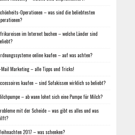
chönheits-Operationen – was sind die beliebtesten
perationen?
frikareisen im Internet buchen – welche Länder sind
eliebt?
rdnungssysteme online kaufen – auf was achten?
-Mail Marketing – alle Tipps und Tricks!
ccessoires kaufen – sind Sofakissen wirklich so beliebt?
ilchpumpe – ab wann lohnt sich eine Pumpe für Milch?
robleme mit der Scheide – was gibt es alles und was
ilft?
eihnachten 2017 – was schenken?