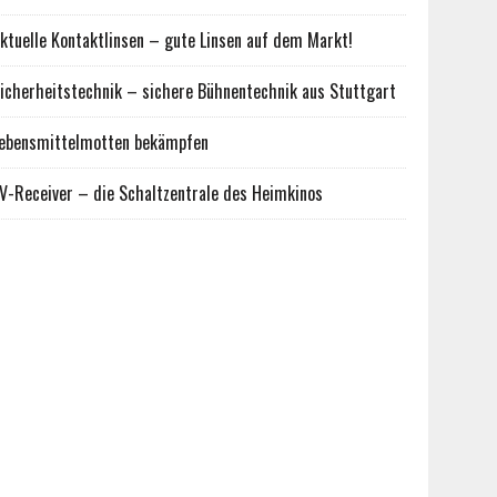
ktuelle Kontaktlinsen – gute Linsen auf dem Markt!
icherheitstechnik – sichere Bühnentechnik aus Stuttgart
ebensmittelmotten bekämpfen
V-Receiver – die Schaltzentrale des Heimkinos