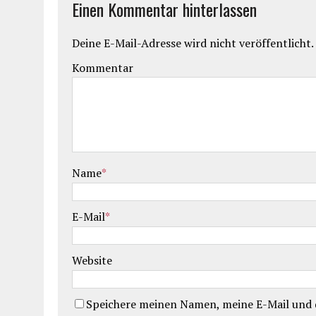
Einen Kommentar hinterlassen
Deine E-Mail-Adresse wird nicht veröffentlicht.
Kommentar
Name
*
E-Mail
*
Website
Speichere meinen Namen, meine E-Mail und d