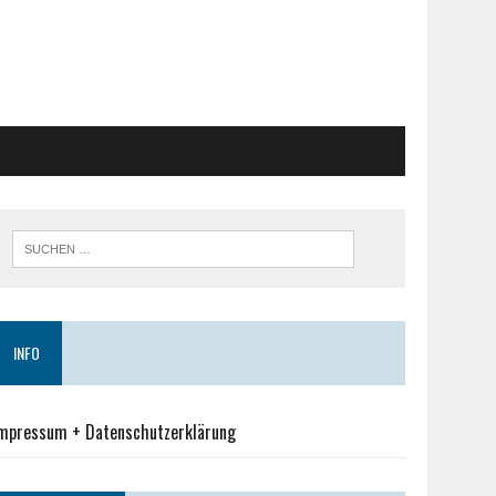
INFO
mpressum + Datenschutzerklärung