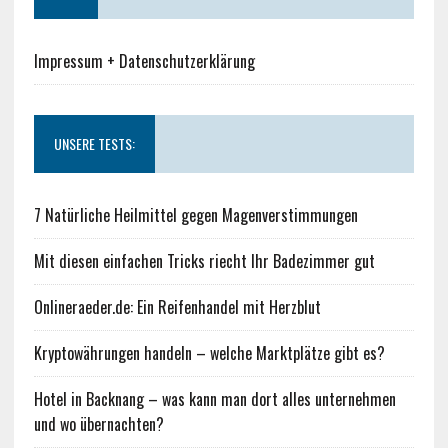
Impressum + Datenschutzerklärung
UNSERE TESTS:
7 Natürliche Heilmittel gegen Magenverstimmungen
Mit diesen einfachen Tricks riecht Ihr Badezimmer gut
Onlineraeder.de: Ein Reifenhandel mit Herzblut
Kryptowährungen handeln – welche Marktplätze gibt es?
Hotel in Backnang – was kann man dort alles unternehmen
und wo übernachten?