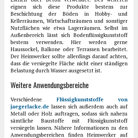
eignen sich diese Produkte bestens zur
Beschichtung der Böden in Hobby- und
Kellerräumen, Wirtschaftsräumen und sonstiger
Nutzflächen wie etwa Lagerräumen. Selbst im
Außenbereich lässt sich Bodenflüssigkunststoff
bestens verwenden. Hier werden gerne
Haussockel, Balkone oder Terrassen bearbeitet.
Der Heimwerker sollte allerdings darauf achten,
dass die versiegelte Fläche nicht einer ständigen
Belastung durch Wasser ausgesetzt ist.
Weitere Anwendungsbereiche
Verschiedene
Flüssigkunststoffe von
jaegerlacke.de
lassen sich außerdem auch auf
Metall oder Holz auftragen, sodass sich nahezu
sämtliche Baustoffe mit Flüssigkunststoff
versiegeln lassen. Nähere Informationen zu den
Anwendungsbereichen finden Heimwerker auf