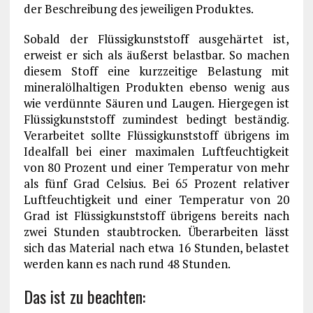
der Beschreibung des jeweiligen Produktes.
Sobald der Flüssigkunststoff ausgehärtet ist,
erweist er sich als äußerst belastbar. So machen
diesem Stoff eine kurzzeitige Belastung mit
mineralölhaltigen Produkten ebenso wenig aus
wie verdünnte Säuren und Laugen. Hiergegen ist
Flüssigkunststoff zumindest bedingt beständig.
Verarbeitet sollte Flüssigkunststoff übrigens im
Idealfall bei einer maximalen Luftfeuchtigkeit
von 80 Prozent und einer Temperatur von mehr
als fünf Grad Celsius. Bei 65 Prozent relativer
Luftfeuchtigkeit und einer Temperatur von 20
Grad ist Flüssigkunststoff übrigens bereits nach
zwei Stunden staubtrocken. Überarbeiten lässt
sich das Material nach etwa 16 Stunden, belastet
werden kann es nach rund 48 Stunden.
Das ist zu beachten: