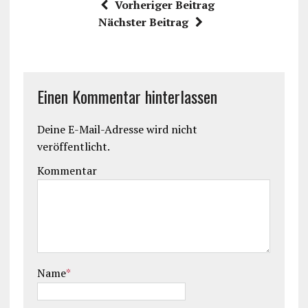
Vorheriger Beitrag
Nächster Beitrag
Einen Kommentar hinterlassen
Deine E-Mail-Adresse wird nicht
veröffentlicht.
Kommentar
Name
*