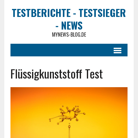
TESTBERICHTE - TESTSIEGER
- NEWS
MYNEWS-BLOG.DE
Flüssigkunststoff Test