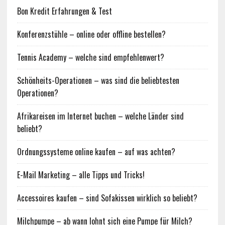
Bon Kredit Erfahrungen & Test
Konferenzstühle – online oder offline bestellen?
Tennis Academy – welche sind empfehlenwert?
Schönheits-Operationen – was sind die beliebtesten
Operationen?
Afrikareisen im Internet buchen – welche Länder sind
beliebt?
Ordnungssysteme online kaufen – auf was achten?
E-Mail Marketing – alle Tipps und Tricks!
Accessoires kaufen – sind Sofakissen wirklich so beliebt?
Milchpumpe – ab wann lohnt sich eine Pumpe für Milch?