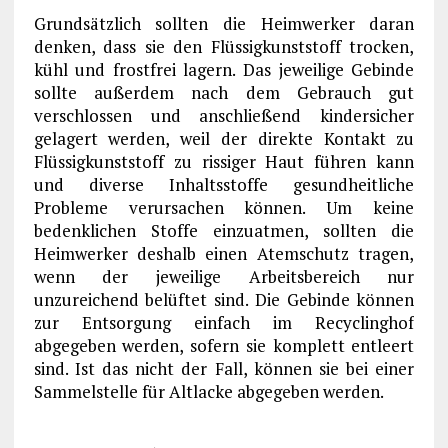
Grundsätzlich sollten die Heimwerker daran
denken, dass sie den Flüssigkunststoff trocken,
kühl und frostfrei lagern. Das jeweilige Gebinde
sollte außerdem nach dem Gebrauch gut
verschlossen und anschließend kindersicher
gelagert werden, weil der direkte Kontakt zu
Flüssigkunststoff zu rissiger Haut führen kann
und diverse Inhaltsstoffe gesundheitliche
Probleme verursachen können. Um keine
bedenklichen Stoffe einzuatmen, sollten die
Heimwerker deshalb einen Atemschutz tragen,
wenn der jeweilige Arbeitsbereich nur
unzureichend belüftet sind. Die Gebinde können
zur Entsorgung einfach im Recyclinghof
abgegeben werden, sofern sie komplett entleert
sind. Ist das nicht der Fall, können sie bei einer
Sammelstelle für Altlacke abgegeben werden.