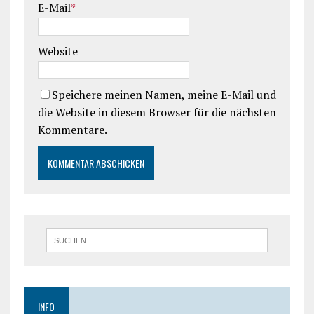
E-Mail
*
Website
Speichere meinen Namen, meine E-Mail und
die Website in diesem Browser für die nächsten
Kommentare.
INFO